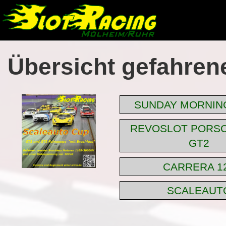
Übersicht gefahren
SUNDAY MORNIN
REVOSLOT PORS
GT2
CARRERA 1
SCALEAUT